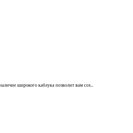
наличие широкого каблука позволит вам сох..