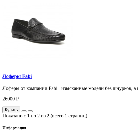
Лоферы Fabi
Лоферы от компании Fabi - изысканные модели без шнурков, а 
26000 Р
Купить
Показано с 1 по 2 из 2 (всего 1 страниц)
Информация