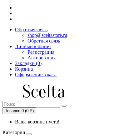
Обратная связь
shop@sceltastore.ru
Обратная связь
Личный кабинет
Регистрация
Авторизация
Закладки (0)
Корзина
Оформление заказа
Товаров 0 (0 Р)
Ваша корзина пуста!
Категории