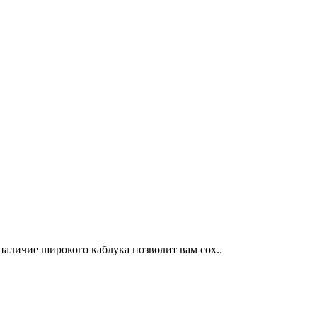
наличие широкого каблука позволит вам сох..