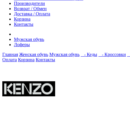
Производители
Возврат / Обмен
Доставка / Оплата
Корзина
Контакты
Мужская обувь
Лоферы
Главная
Женская обувь
Мужская обувь
- Кеды
- Кроссовки
-
Оплата
Корзина
Контакты